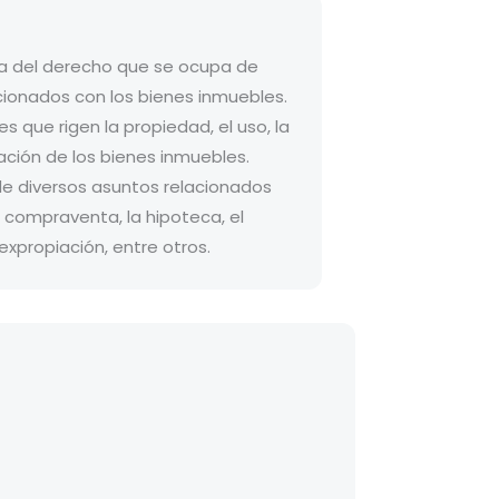
ma del derecho que se ocupa de
acionados con los bienes inmuebles.
s que rigen la propiedad, el uso, la
iación de los bienes inmuebles.
e diversos asuntos relacionados
 compraventa, la hipoteca, el
expropiación, entre otros.