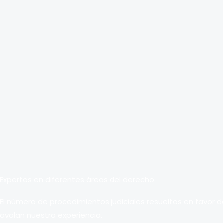
Expertos en diferentes áreas del derecho
El número de procedimientos judiciales resueltos en favor d
avalan nuestra experiencia.