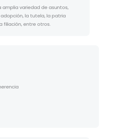
 amplia variedad de asuntos,
adopción, la tutela, la patria
 filiación, entre otros.