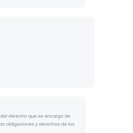
a del derecho que se encarga de
 las obligaciones y derechos de los