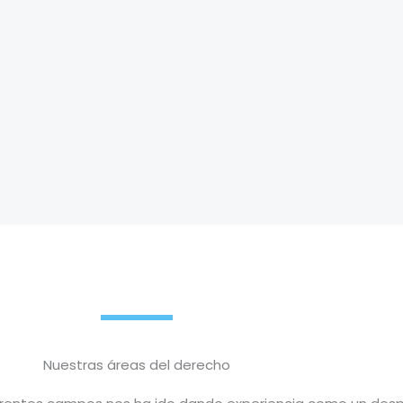
Nuestras áreas del derecho