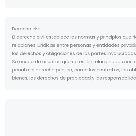
Derecho civil
El derecho civil establece las normas y principios que r
relaciones jurídicas entre personas y entidades privad
los derechos y obligaciones de las partes involucradas
Se ocupa de asuntos que no están relacionados con 
penal o el derecho público, como los contratos, las obl
bienes, los derechos de propiedad y las responsabilidad