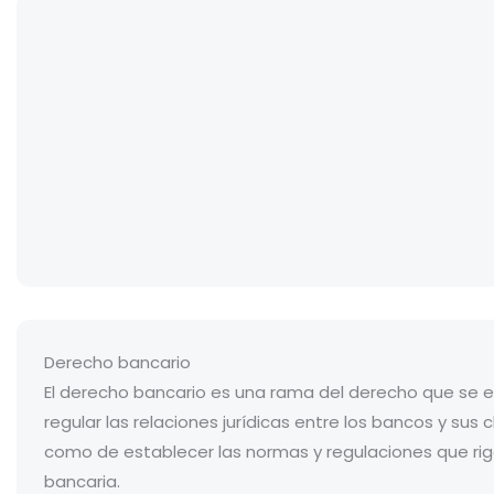
Derecho bancario
El derecho bancario es una rama del derecho que se 
regular las relaciones jurídicas entre los bancos y sus c
como de establecer las normas y regulaciones que rig
bancaria.