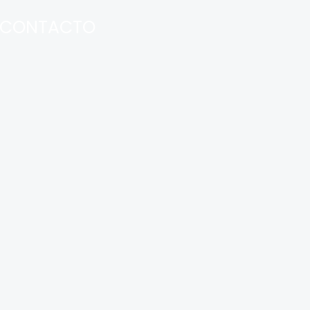
CONTACTO