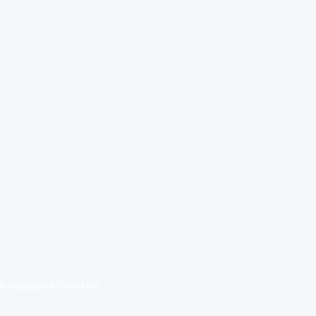
e nuestros clientes