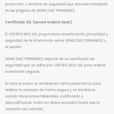
protección o sistema de seguridad que estuviera instalado
en las páginas de GENIS DIAZ FERNANDEZ.
Certificado SSL (secure sockets layer)
El CERTIFICADO SSL proporciona autenticación, privacidad y
seguridad de la información entre GENIS DIAZ FERNANDEZ y
el usuario.
GENIS DIAZ FERNANDEZ dispone de un certificado de
seguridad que se utiliza por CERTIFICADO SSL para realizar
conexiones seguras.
En este proceso se establecen varios parámetros para
realizar la conexión de forma segura y se establece
usando llaves preestablecidas, codificando y
descodificando todos los datos enviados hasta que la
conexión sea cerrada.