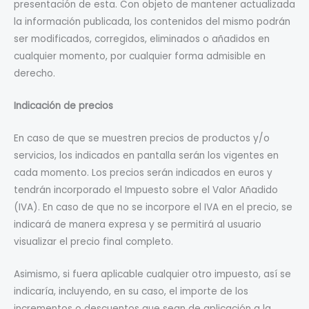
presentación de esta. Con objeto de mantener actualizada
la información publicada, los contenidos del mismo podrán
ser modificados, corregidos, eliminados o añadidos en
cualquier momento, por cualquier forma admisible en
derecho.
Indicación de precios
En caso de que se muestren precios de productos y/o
servicios, los indicados en pantalla serán los vigentes en
cada momento. Los precios serán indicados en euros y
tendrán incorporado el Impuesto sobre el Valor Añadido
(IVA). En caso de que no se incorpore el IVA en el precio, se
indicará de manera expresa y se permitirá al usuario
visualizar el precio final completo.
Asimismo, si fuera aplicable cualquier otro impuesto, así se
indicaría, incluyendo, en su caso, el importe de los
incrementos o descuentos que sean de aplicación a la