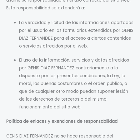
asume su responsabilidad en el uso correcto del sitio web.
Esta responsabilidad se extenderá a:
La veracidad y licitud de las informaciones aportadas
por el usuario en los formularios extendidos por GENIS
DIAZ FERNANDEZ para el acceso a ciertos contenidos
o servicios ofrecidos por el web.
El uso de la información, servicios y datos ofrecidos
por GENIS DIAZ FERNANDEZ contrariamente a lo
dispuesto por las presentes condiciones, la Ley, la
moral, las buenas costumbres o el orden público, o
que de cualquier otro modo puedan suponer lesión
de los derechos de terceros o del mismo
funcionamiento del sitio web.
Política de enlaces y exenciones de responsabilidad
GENIS DIAZ FERNANDEZ no se hace responsable del