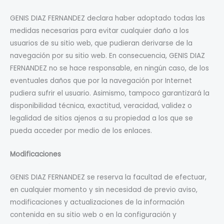
GENIS DIAZ FERNANDEZ declara haber adoptado todas las
medidas necesarias para evitar cualquier daño a los
usuarios de su sitio web, que pudieran derivarse de la
navegación por su sitio web. En consecuencia, GENIS DIAZ
FERNANDEZ no se hace responsable, en ningún caso, de los
eventuales daños que por la navegación por Internet
pudiera sufrir el usuario. Asimismo, tampoco garantizará la
disponibilidad técnica, exactitud, veracidad, validez o
legalidad de sitios ajenos a su propiedad a los que se
pueda acceder por medio de los enlaces.
Modificaciones
GENIS DIAZ FERNANDEZ se reserva la facultad de efectuar,
en cualquier momento y sin necesidad de previo aviso,
modificaciones y actualizaciones de la información
contenida en su sitio web o en la configuración y