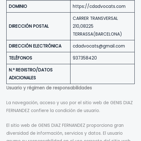
DOMINIO
https://cdadvocats.com
CARRER TRANSVERSAL
DIRECCIÓN POSTAL
210,08225
TERRASSA(BARCELONA)
DIRECCIÓN ELECTRÓNICA
cdadvocats@gmail.com
TELÉFONOS
937358420
N.º REGISTRO/DATOS
ADICIONALES
Usuario y régimen de responsabilidades
La navegación, acceso y uso por el sitio web de GENIS DIAZ
FERNANDEZ confiere la condición de usuario.
El sitio web de GENIS DIAZ FERNANDEZ proporciona gran
diversidad de información, servicios y datos. El usuario