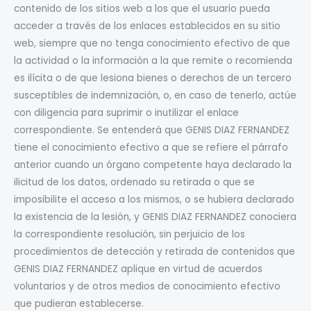
contenido de los sitios web a los que el usuario pueda
acceder a través de los enlaces establecidos en su sitio
web, siempre que no tenga conocimiento efectivo de que
la actividad o la información a la que remite o recomienda
es ilícita o de que lesiona bienes o derechos de un tercero
susceptibles de indemnización, o, en caso de tenerlo, actúe
con diligencia para suprimir o inutilizar el enlace
correspondiente. Se entenderá que GENIS DIAZ FERNANDEZ
tiene el conocimiento efectivo a que se refiere el párrafo
anterior cuando un órgano competente haya declarado la
ilicitud de los datos, ordenado su retirada o que se
imposibilite el acceso a los mismos, o se hubiera declarado
la existencia de la lesión, y GENIS DIAZ FERNANDEZ conociera
la correspondiente resolución, sin perjuicio de los
procedimientos de detección y retirada de contenidos que
GENIS DIAZ FERNANDEZ aplique en virtud de acuerdos
voluntarios y de otros medios de conocimiento efectivo
que pudieran establecerse.