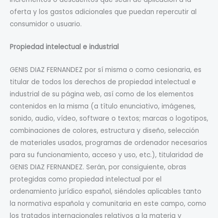
oferta y los gastos adicionales que puedan repercutir al
consumidor o usuario.
Propiedad intelectual e industrial
GENIS DIAZ FERNANDEZ por sí misma o como cesionaria, es
titular de todos los derechos de propiedad intelectual e
industrial de su página web, así como de los elementos
contenidos en la misma (a título enunciativo, imágenes,
sonido, audio, vídeo, software o textos; marcas o logotipos,
combinaciones de colores, estructura y diseño, selección
de materiales usados, programas de ordenador necesarios
para su funcionamiento, acceso y uso, etc.), titularidad de
GENIS DIAZ FERNANDEZ. Serán, por consiguiente, obras
protegidas como propiedad intelectual por el
ordenamiento jurídico español, siéndoles aplicables tanto
la normativa española y comunitaria en este campo, como
los tratados internacionales relativos a la materia y