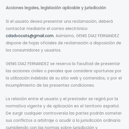
Acciones legales, legislación aplicable y jurisdicción
Si el usuario desea presentar una reclamación, deberá
contactar mediante el correo electrónico
cdadvocats@gmail.com.
Asimismo, GENIS DIAZ FERNANDEZ
dispone de hojas oficiales de reclamación a disposición de
los consumidores y usuarios.
GENIS DIAZ FERNANDEZ se reserva la facultad de presentar
las acciones civiles o penales que considere oportunas por
la utilización indebida de su sitio web y contenidos, o por el
incumplimiento de las presentes condiciones.
La relación entre el usuario y el prestador se regirá por la
normativa vigente y de aplicación en el territorio español.
De surgir cualquier controversia las partes podrán someter
sus conflictos a arbitraje o acudir a la jurisdicción ordinaria
cumpliendo con las normas sobre jurisdicción y