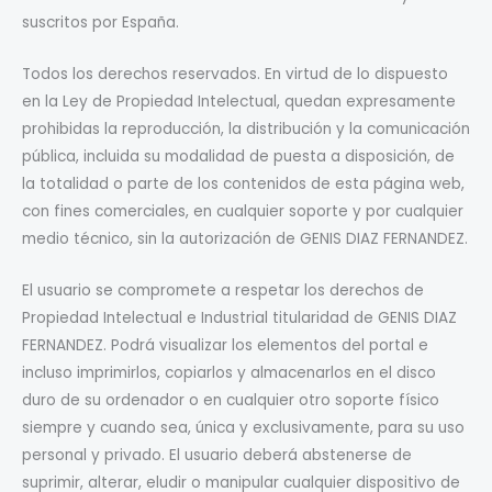
suscritos por España.
Todos los derechos reservados. En virtud de lo dispuesto
en la Ley de Propiedad Intelectual, quedan expresamente
prohibidas la reproducción, la distribución y la comunicación
pública, incluida su modalidad de puesta a disposición, de
la totalidad o parte de los contenidos de esta página web,
con fines comerciales, en cualquier soporte y por cualquier
medio técnico, sin la autorización de GENIS DIAZ FERNANDEZ.
El usuario se compromete a respetar los derechos de
Propiedad Intelectual e Industrial titularidad de GENIS DIAZ
FERNANDEZ. Podrá visualizar los elementos del portal e
incluso imprimirlos, copiarlos y almacenarlos en el disco
duro de su ordenador o en cualquier otro soporte físico
siempre y cuando sea, única y exclusivamente, para su uso
personal y privado. El usuario deberá abstenerse de
suprimir, alterar, eludir o manipular cualquier dispositivo de