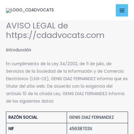
Ir
contenido
al
contenido
AVISO LEGAL de
https://cdadvocats.com
Introducción
En cumplimiento de la Ley 34/2002, de 11 de julio, de
Servicios de la Sociedad de la Información y de Comercio
Electrónico (LSSI-CE), GENIS DIAZ FERNANDEZ informa que es
titular del sitio web. De acuerdo con la exigencia del
artículo 10 de la citada Ley, GENIS DIAZ FERNANDEZ informa
de los siguientes datos:
RAZÓN SOCIAL
GENIS DIAZ FERNANDEZ
NIF
45638703X